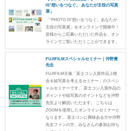
IS”想いをつなぐ。 あなたが主役の写真
展」
「“PHOTO IS”想いをつなぐ。あなたが
主役の写真展」をオンラインで開催中！
皆様からご応募いただいた作品を、オン
ラインでご覧いただくことができます。
FUJIFILMスペシャルセミナー｜沖野豊
先生
FUJIFILM主催「富士コン入賞作品上映
会＆組写真を考えるセミナー」のスペシ
ャルセミナーです。 富士コン入賞作品の
ポイントや組写真のポイントなどを沖野
先生より解説いただます。 こちらは
ZOOMを使用したオンラインセミナーと
なります。 富士コンに興味ある方や沖野
先生ファンの方、みなさんの参加お待ち