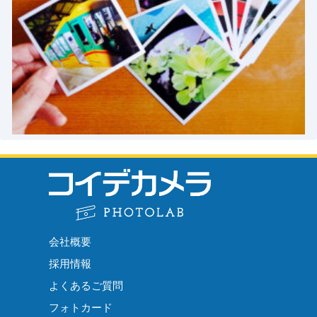
会社概要
採用情報
よくあるご質問
フォトカード