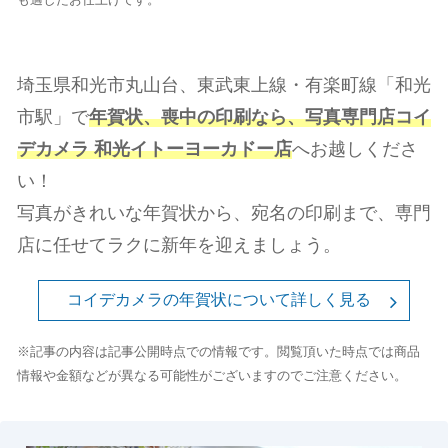
埼玉県和光市丸山台、東武東上線・有楽町線「和光
市駅」
で
年賀状、喪中の印刷なら、写真専門店コイ
デカメラ
和光イトーヨーカドー店
へお越しくださ
い！
写真がきれいな年賀状から、宛名の印刷まで、専門
店に任せてラクに新年を迎えましょう。
コイデカメラの年賀状について詳しく見る
※記事の内容は記事公開時点での情報です。閲覧頂いた時点では商品
情報や金額などが異なる可能性がございますのでご注意ください。