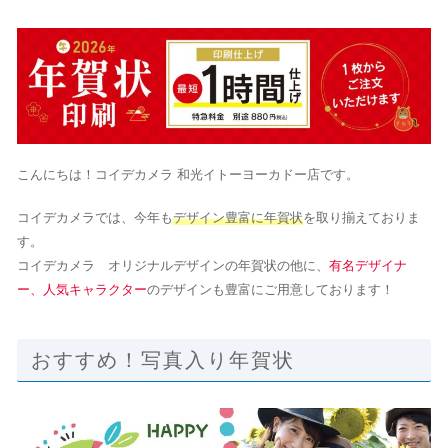
こんにちは！コイデカメラ 和光イトーヨーカドー店です。
コイデカメラでは、今年も
デザイン豊富に年賀状
を取り揃えておりま
す。
コイデカメラ オリジナルデザインの年賀状の他に、
有名デザイナ
ー、人気キャラクター
のデザインも豊富にご用意しております！
おすすめ！写真入り年賀状