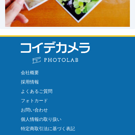
会社概要
採用情報
よくあるご質問
フォトカード
お問い合わせ
個人情報の取り扱い
特定商取引法に基づく表記