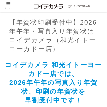
メニュー
【年賀状印刷受付中】2026
年午年・写真入り年賀状は
コイデカメラ（和光イトー
ヨーカドー店）
コイデカメラ 和光イトーヨー
カドー店では、
2026年午年の写真入り年賀
状、印刷の年賀状を
早割受付中です！