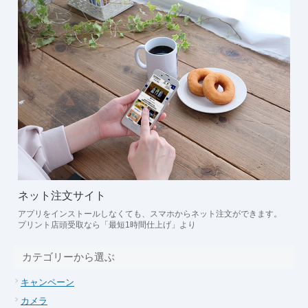
ネット注文サイト
アプリをインストールしなくても、スマホからネット注文ができます。
プリント店頭受取なら「最短1時間仕上げ」より
カテゴリーから選ぶ
キャンペーン
カメラ