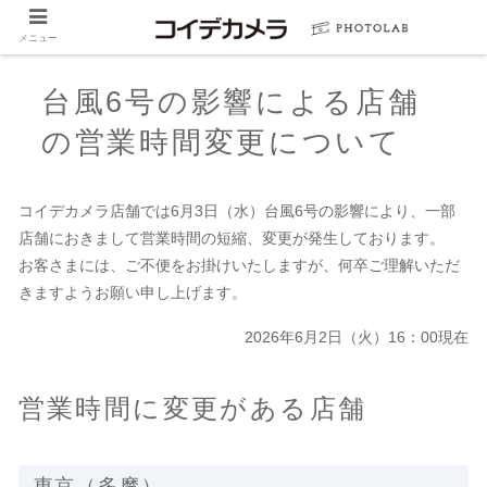
メニュー
台風6号の影響による店舗
の営業時間変更について
コイデカメラ店舗では6月3日（水）台風6号の影響により、一部
店舗におきまして営業時間の短縮、変更が発生しております。
お客さまには、ご不便をお掛けいたしますが、何卒ご理解いただ
きますようお願い申し上げます。
2026年6月2日（火）16：00現在
営業時間に変更がある店舗
東京（多摩）