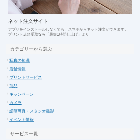
ネット注文サイト
アプリをインストールしなくても、スマホからネット注文ができます。
プリント店頭受取なら「最短1時間仕上げ」より
カテゴリーから選ぶ
写真の知識
店舗情報
プリントサービス
商品
キャンペーン
カメラ
証明写真・スタジオ撮影
イベント情報
サービス一覧