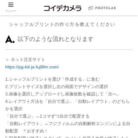
メニュー
シャッフルプリントの作り方を教えてください
以下のような流れとなります
＞ ネット注文サイト
https://pg-kd-ja.fujifilm.com/
1.シャッフルプリントを選び「作成する」に進む
2.プリントサイズを選択し次の画面でデザインの選択
3.画像を選択しアップロードし画像枚数を確認して「次へ」
4.レイアウト方法を「自分で選ぶ」「自動レイアウト」のどちら
かを選択
「自分で選ぶ」→1コマずつ自分で配置する
「自動レイアウト」→フジフィルムの自動解析エンジンによる自
動配置 ＊おすすめ！