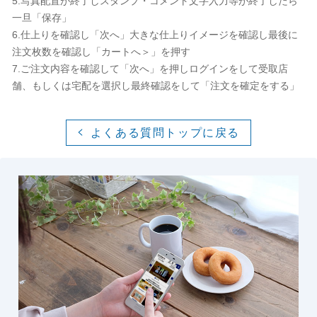
5.写真配置が終了しスタンプ・コメント文字入力等が終了したら
一旦「保存」
6.仕上りを確認し「次へ」大きな仕上りイメージを確認し最後に
注文枚数を確認し「カートへ＞」を押す
7.ご注文内容を確認して「次へ」を押しログインをして受取店
舗、もしくは宅配を選択し最終確認をして「注文を確定をする」
よくある質問トップに戻る