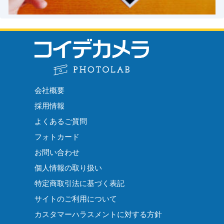
会社概要
採用情報
よくあるご質問
フォトカード
お問い合わせ
個人情報の取り扱い
特定商取引法に基づく表記
サイトのご利用について
カスタマーハラスメントに対する方針