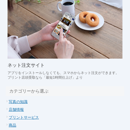
ネット注文サイト
アプリをインストールしなくても、スマホからネット注文ができます。
プリント店頭受取なら「最短1時間仕上げ」より
カテゴリーから選ぶ
写真の知識
店舗情報
プリントサービス
商品