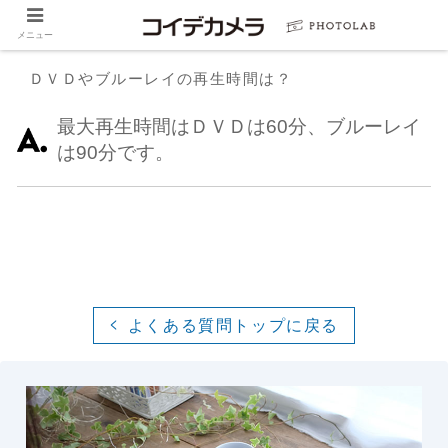
メニュー
ＤＶＤやブルーレイの再生時間は？
最大再生時間はＤＶＤは60分、ブルーレイ
は90分です。
よくある質問トップに戻る