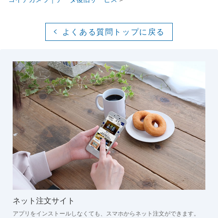
よくある質問トップに戻る
ネット注文サイト
アプリをインストールしなくても、スマホからネット注文ができます。