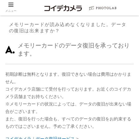
メニュー
メモリーカードが読み込めなくなりました。データ
の復旧は出来ますか？
メモリーカードのデータ復旧を承っており
ます。
初期診断は無料となります。復旧できない場合は費用はかかりま
せん。
コイデカメラ店舗にて受付を行っております。お近くのコイデカ
メラ店舗までお持ちください。
※メモリーカードの状況によっては、データの復旧が出来ない場
合がございます。
また、復旧を行った場合も、すべてのデータの復旧をお約束する
ものではございません。予めご了承ください。
コイデカメラ｜データ復旧サービス
>