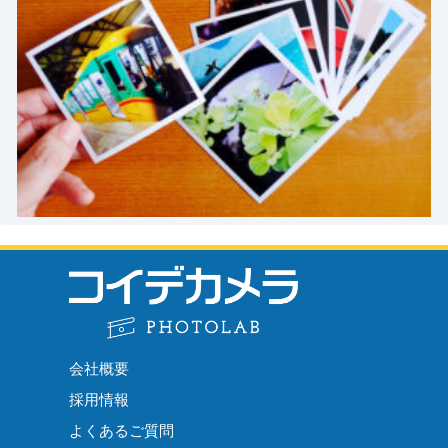
会社概要
採用情報
よくあるご質問