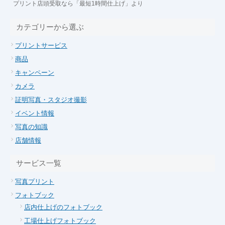
プリント店頭受取なら「最短1時間仕上げ」より
カテゴリーから選ぶ
プリントサービス
商品
キャンペーン
カメラ
証明写真・スタジオ撮影
イベント情報
写真の知識
店舗情報
サービス一覧
写真プリント
フォトブック
店内仕上げのフォトブック
工場仕上げフォトブック