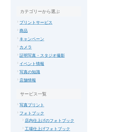
カテゴリーから選ぶ
プリントサービス
商品
キャンペーン
カメラ
証明写真・スタジオ撮影
イベント情報
写真の知識
店舗情報
サービス一覧
写真プリント
フォトブック
店内仕上げのフォトブック
工場仕上げフォトブック